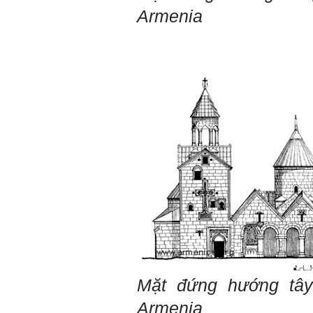
Armenia
Mặt đứng hướng tâ
Armenia