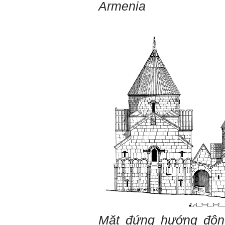
Armenia
Mặt đứng hướng đôn