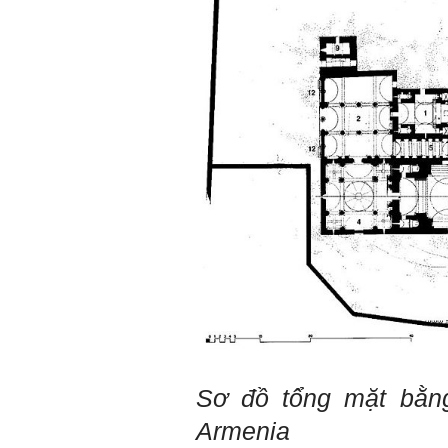
Sơ đồ tổng mặt bằn
Armenia