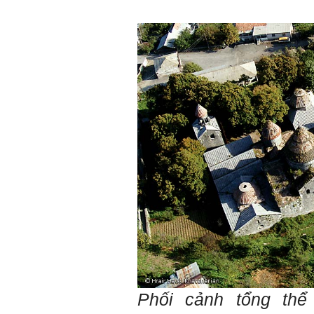
Phối cảnh tổng th