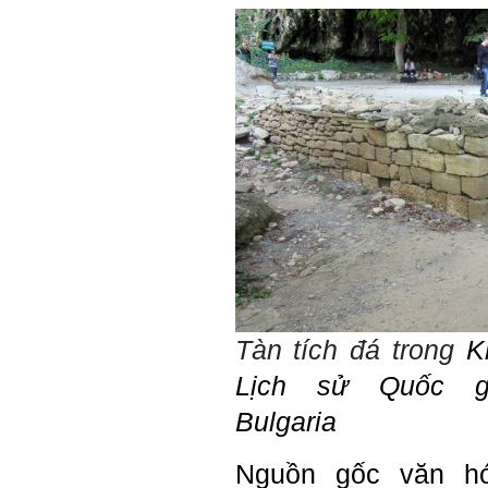
Tàn tích đá trong
K
Lịch sử Quốc g
Bulgaria
Nguồn gốc văn h