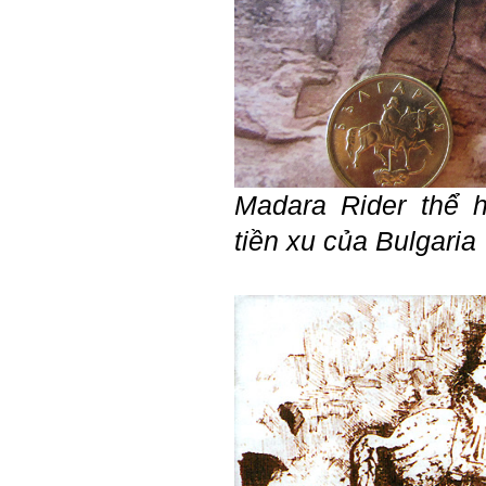
Madara Rider thể 
tiền xu của Bulgaria