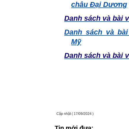
châu Đại Dương
Danh sách và bài vi
Danh sách và bài 
Mỹ
Danh sách và bài vi
Cập nhật ( 17/09/2024 )
Tin mới đưa: