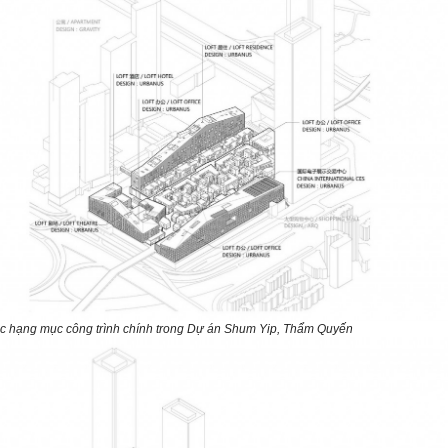
c hạng mục công trình chính trong Dự án Shum Yip, Thẩm Quyến