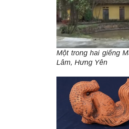
Một trong hai giếng 
Lâm, Hưng Yên